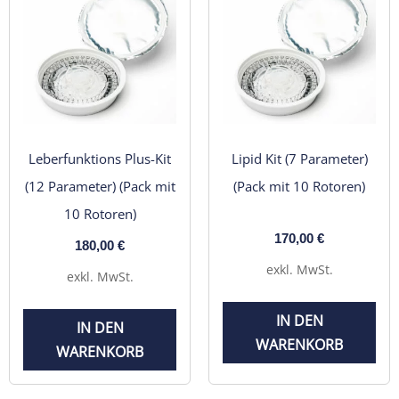
Leberfunktions Plus-Kit
Lipid Kit (7 Parameter)
(12 Parameter) (Pack mit
(Pack mit 10 Rotoren)
10 Rotoren)
170,00
€
180,00
€
exkl. MwSt.
exkl. MwSt.
IN DEN
IN DEN
WARENKORB
WARENKORB