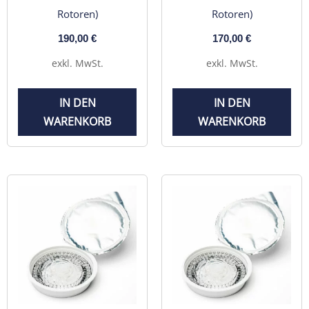
Rotoren)
Rotoren)
190,00
€
170,00
€
exkl. MwSt.
exkl. MwSt.
IN DEN
IN DEN
WARENKORB
WARENKORB