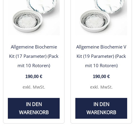
Allgemeine Biochemie
Allgemeine Biochemie V
Kit (17 Parameter) (Pack
Kit (19 Parameter) (Pack
mit 10 Rotoren)
mit 10 Rotoren)
190,00
€
190,00
€
exkl. MwSt.
exkl. MwSt.
IN DEN
IN DEN
WARENKORB
WARENKORB