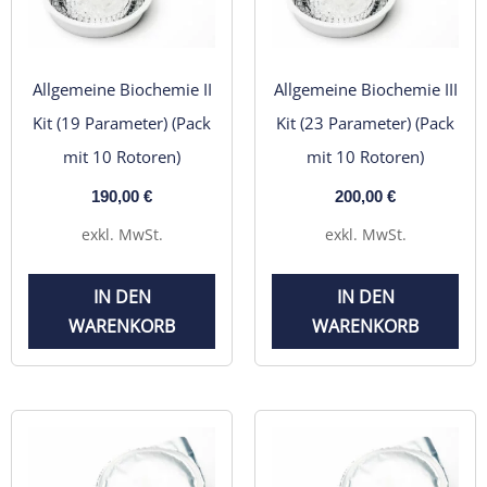
Allgemeine Biochemie II
Allgemeine Biochemie III
Kit (19 Parameter) (Pack
Kit (23 Parameter) (Pack
mit 10 Rotoren)
mit 10 Rotoren)
190,00
€
200,00
€
exkl. MwSt.
exkl. MwSt.
IN DEN
IN DEN
WARENKORB
WARENKORB