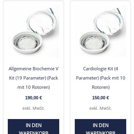
Allgemeine Biochemie V
Cardiologie Kit (4
Kit (19 Parameter) (Pack
Parameter) (Pack mit 10
mit 10 Rotoren)
Rotoren)
190,00
€
150,00
€
exkl. MwSt.
exkl. MwSt.
IN DEN
IN DEN
WARENKORB
WARENKORB