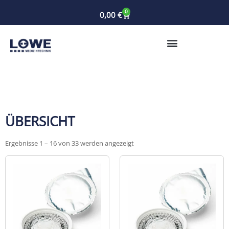
0
0,00
€
ÜBERSICHT
Ergebnisse 1 – 16 von 33 werden angezeigt