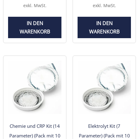
exkl. MwSt.
exkl. MwSt.
IN DEN
IN DEN
WARENKORB
WARENKORB
Chemie und CRP Kit (14
Elektrolyt Kit (7
Parameter) (Pack mit 10
Parameter) (Pack mit 10