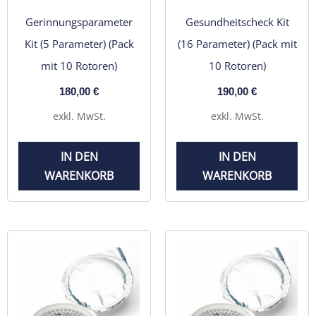
Gerinnungsparameter
Gesundheitscheck Kit
Kit (5 Parameter) (Pack
(16 Parameter) (Pack mit
mit 10 Rotoren)
10 Rotoren)
180,00
€
190,00
€
exkl. MwSt.
exkl. MwSt.
IN DEN
IN DEN
WARENKORB
WARENKORB