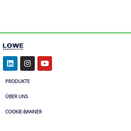
PRODUKTE
ÜBER UNS
COOKIE-BANNER