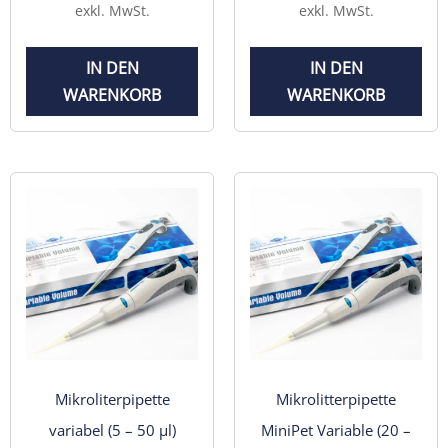
exkl. MwSt.
exkl. MwSt.
IN DEN
IN DEN
WARENKORB
WARENKORB
Mikroliterpipette
Mikrolitterpipette
variabel (5 – 50 µl)
MiniPet Variable (20 –