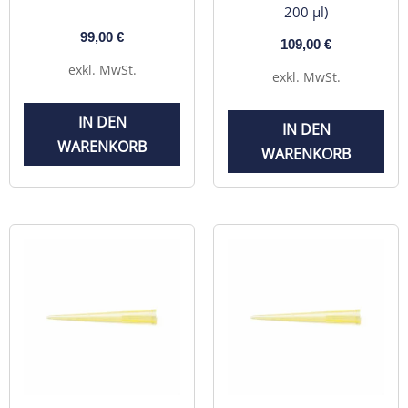
200 µl)
99,00
€
109,00
€
exkl. MwSt.
exkl. MwSt.
IN DEN
IN DEN
WARENKORB
WARENKORB