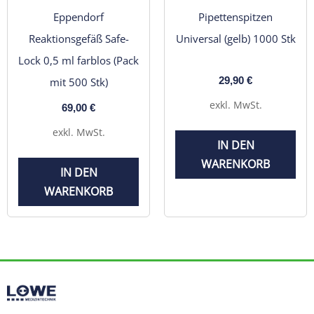
Eppendorf
Pipettenspitzen
Reaktionsgefäß Safe-
Universal (gelb) 1000 Stk
Lock 0,5 ml farblos (Pack
29,90
€
mit 500 Stk)
exkl. MwSt.
69,00
€
exkl. MwSt.
IN DEN
WARENKORB
IN DEN
WARENKORB