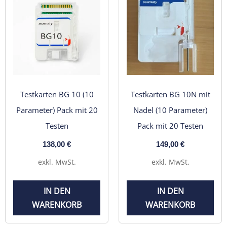
Testkarten BG 10 (10
Testkarten BG 10N mit
Parameter) Pack mit 20
Nadel (10 Parameter)
Testen
Pack mit 20 Testen
138,00
€
149,00
€
exkl. MwSt.
exkl. MwSt.
IN DEN
IN DEN
WARENKORB
WARENKORB