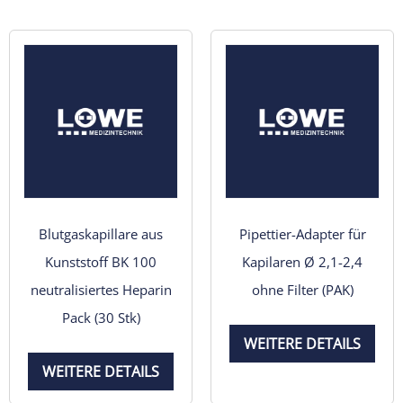
Blutgaskapillare aus
Pipettier-Adapter für
Kunststoff BK 100
Kapilaren Ø 2,1-2,4
neutralisiertes Heparin
ohne Filter (PAK)
Pack (30 Stk)
WEITERE DETAILS
WEITERE DETAILS