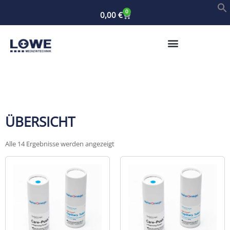
0
0,00
€
ÜBERSICHT
Alle 14 Ergebnisse werden angezeigt