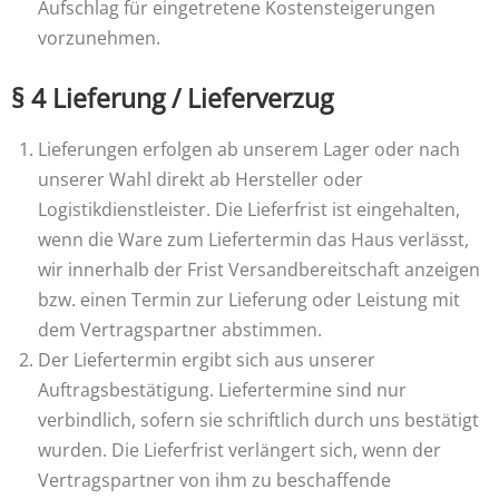
Aufschlag für eingetretene Kostensteigerungen
vorzunehmen.
§ 4 Lieferung / Lieferverzug
Lieferungen erfolgen ab unserem Lager oder nach
unserer Wahl direkt ab Hersteller oder
Logistikdienstleister. Die Lieferfrist ist eingehalten,
wenn die Ware zum Liefertermin das Haus verlässt,
wir innerhalb der Frist Versandbereitschaft anzeigen
bzw. einen Termin zur Lieferung oder Leistung mit
dem Vertragspartner abstimmen.
Der Liefertermin ergibt sich aus unserer
Auftragsbestätigung. Liefertermine sind nur
verbindlich, sofern sie schriftlich durch uns bestätigt
wurden. Die Lieferfrist verlängert sich, wenn der
Vertragspartner von ihm zu beschaffende