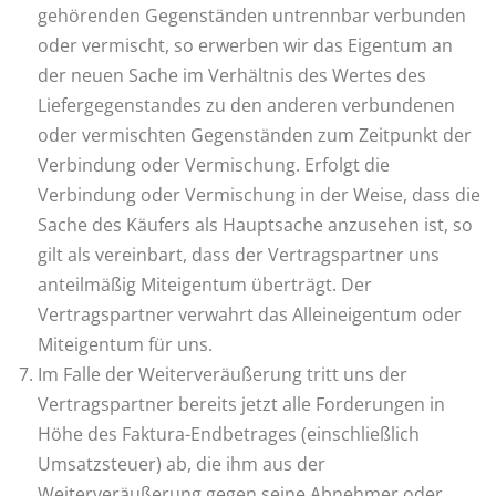
gehörenden Gegenständen untrennbar verbunden
oder vermischt, so erwerben wir das Eigentum an
der neuen Sache im Verhältnis des Wertes des
Liefergegenstandes zu den anderen verbundenen
oder vermischten Gegenständen zum Zeitpunkt der
Verbindung oder Vermischung. Erfolgt die
Verbindung oder Vermischung in der Weise, dass die
Sache des Käufers als Hauptsache anzusehen ist, so
gilt als vereinbart, dass der Vertragspartner uns
anteilmäßig Miteigentum überträgt. Der
Vertragspartner verwahrt das Alleineigentum oder
Miteigentum für uns.
Im Falle der Weiterveräußerung tritt uns der
Vertragspartner bereits jetzt alle Forderungen in
Höhe des Faktura-Endbetrages (einschließlich
Umsatzsteuer) ab, die ihm aus der
Weiterveräußerung gegen seine Abnehmer oder