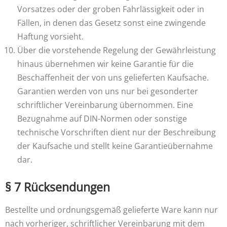
Vorsatzes oder der groben Fahrlässigkeit oder in
Fällen, in denen das Gesetz sonst eine zwingende
Haftung vorsieht.
Über die vorstehende Regelung der Gewährleistung
hinaus übernehmen wir keine Garantie für die
Beschaffenheit der von uns gelieferten Kaufsache.
Garantien werden von uns nur bei gesonderter
schriftlicher Vereinbarung übernommen. Eine
Bezugnahme auf DIN-Normen oder sonstige
technische Vorschriften dient nur der Beschreibung
der Kaufsache und stellt keine Garantieübernahme
dar.
§ 7 Rücksendungen
Bestellte und ordnungsgemäß gelieferte Ware kann nur
nach vorheriger, schriftlicher Vereinbarung mit dem