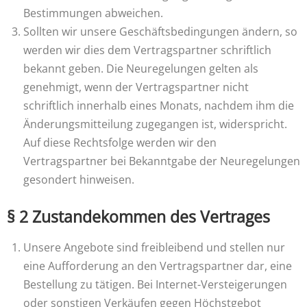
Bestimmungen abweichen.
Sollten wir unsere Geschäftsbedingungen ändern, so
werden wir dies dem Vertragspartner schriftlich
bekannt geben. Die Neuregelungen gelten als
genehmigt, wenn der Vertragspartner nicht
schriftlich innerhalb eines Monats, nachdem ihm die
Änderungsmitteilung zugegangen ist, widerspricht.
Auf diese Rechtsfolge werden wir den
Vertragspartner bei Bekanntgabe der Neuregelungen
gesondert hinweisen.
§ 2 Zustandekommen des Vertrages
Unsere Angebote sind freibleibend und stellen nur
eine Aufforderung an den Vertragspartner dar, eine
Bestellung zu tätigen. Bei Internet-Versteigerungen
oder sonstigen Verkäufen gegen Höchstgebot