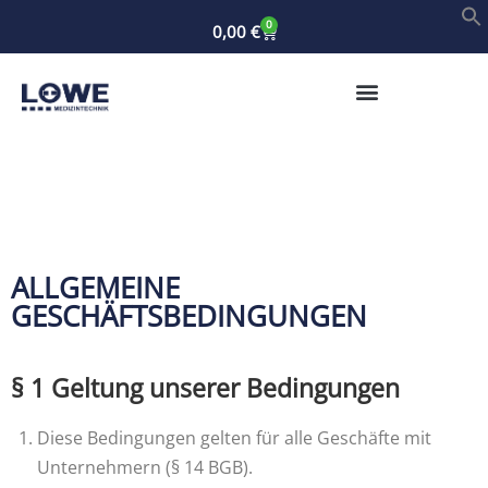
0
0,00
€
ALLGEMEINE
GESCHÄFTSBEDINGUNGEN
§ 1 Geltung unserer Bedingungen
Diese Bedingungen gelten für alle Geschäfte mit
Unternehmern (§ 14 BGB).