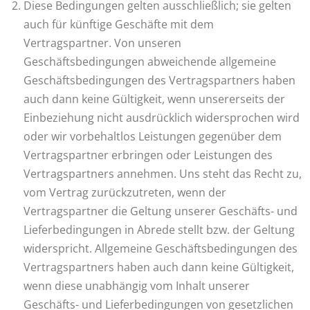
Diese Bedingungen gelten ausschließlich; sie gelten
auch für künftige Geschäfte mit dem
Vertragspartner. Von unseren
Geschäftsbedingungen abweichende allgemeine
Geschäftsbedingungen des Vertragspartners haben
auch dann keine Gültigkeit, wenn unsererseits der
Einbeziehung nicht ausdrücklich widersprochen wird
oder wir vorbehaltlos Leistungen gegenüber dem
Vertragspartner erbringen oder Leistungen des
Vertragspartners annehmen. Uns steht das Recht zu,
vom Vertrag zurückzutreten, wenn der
Vertragspartner die Geltung unserer Geschäfts- und
Lieferbedingungen in Abrede stellt bzw. der Geltung
widerspricht. Allgemeine Geschäftsbedingungen des
Vertragspartners haben auch dann keine Gültigkeit,
wenn diese unabhängig vom Inhalt unserer
Geschäfts- und Lieferbedingungen von gesetzlichen