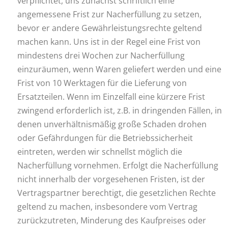
verpflichtet, uns zunächst schriftlich eine
angemessene Frist zur Nacherfüllung zu setzen,
bevor er andere Gewährleistungsrechte geltend
machen kann. Uns ist in der Regel eine Frist von
mindestens drei Wochen zur Nacherfüllung
einzuräumen, wenn Waren geliefert werden und eine
Frist von 10 Werktagen für die Lieferung von
Ersatzteilen. Wenn im Einzelfall eine kürzere Frist
zwingend erforderlich ist, z.B. in dringenden Fällen, in
denen unverhältnismäßig große Schaden drohen
oder Gefährdungen für die Betriebssicherheit
eintreten, werden wir schnellst möglich die
Nacherfüllung vornehmen. Erfolgt die Nacherfüllung
nicht innerhalb der vorgesehenen Fristen, ist der
Vertragspartner berechtigt, die gesetzlichen Rechte
geltend zu machen, insbesondere vom Vertrag
zurückzutreten, Minderung des Kaufpreises oder