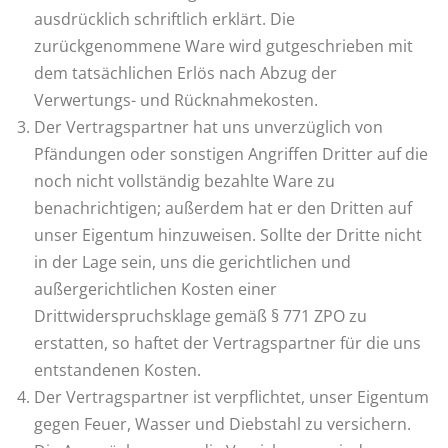
ausdrücklich schriftlich erklärt. Die
zurückgenommene Ware wird gutgeschrieben mit
dem tatsächlichen Erlös nach Abzug der
Verwertungs- und Rücknahmekosten.
Der Vertragspartner hat uns unverzüglich von
Pfändungen oder sonstigen Angriffen Dritter auf die
noch nicht vollständig bezahlte Ware zu
benachrichtigen; außerdem hat er den Dritten auf
unser Eigentum hinzuweisen. Sollte der Dritte nicht
in der Lage sein, uns die gerichtlichen und
außergerichtlichen Kosten einer
Drittwiderspruchsklage gemäß § 771 ZPO zu
erstatten, so haftet der Vertragspartner für die uns
entstandenen Kosten.
Der Vertragspartner ist verpflichtet, unser Eigentum
gegen Feuer, Wasser und Diebstahl zu versichern.