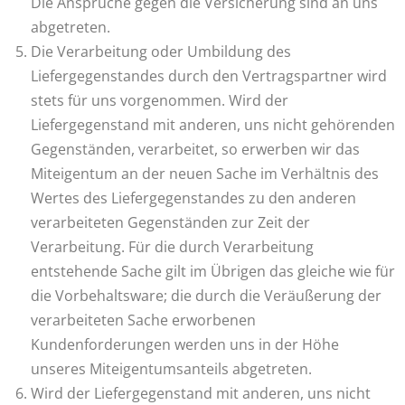
Die Ansprüche gegen die Versicherung sind an uns
abgetreten.
Die Verarbeitung oder Umbildung des
Liefergegenstandes durch den Vertragspartner wird
stets für uns vorgenommen. Wird der
Liefergegenstand mit anderen, uns nicht gehörenden
Gegenständen, verarbeitet, so erwerben wir das
Miteigentum an der neuen Sache im Verhältnis des
Wertes des Liefergegenstandes zu den anderen
verarbeiteten Gegenständen zur Zeit der
Verarbeitung. Für die durch Verarbeitung
entstehende Sache gilt im Übrigen das gleiche wie für
die Vorbehaltsware; die durch die Veräußerung der
verarbeiteten Sache erworbenen
Kundenforderungen werden uns in der Höhe
unseres Miteigentumsanteils abgetreten.
Wird der Liefergegenstand mit anderen, uns nicht