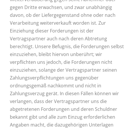
gegen Dritte erwachsen, und zwar unabhängig
davon, ob der Liefergegenstand ohne oder nach
Verarbeitung weiterverkauft worden ist. Zur
Einziehung dieser Forderungen ist der
Vertragspartner auch nach deren Abtretung
berechtigt. Unsere Befugnis, die Forderungen selbst
einzuziehen, bleibt hiervon unberührt; wir
verpflichten uns jedoch, die Forderungen nicht
einzuziehen, solange der Vertragspartner seinen
Zahlungsverpflichtungen uns gegenüber
ordnungsgemäß nachkommt und nicht in
Zahlungsverzug gerät. In diesen Fällen können wir
verlangen, dass der Vertragspartner uns die
abgetretenen Forderungen und deren Schuldner
bekannt gibt und alle zum Einzug erforderlichen
Angaben macht, die dazugehörigen Unterlagen