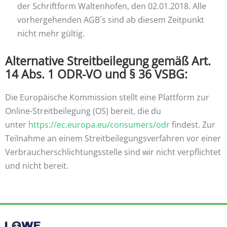
der Schriftform Waltenhofen, den 02.01.2018. Alle
vorhergehenden AGB´s sind ab diesem Zeitpunkt
nicht mehr gültig.
Alternative Streitbeilegung gemäß Art.
14 Abs. 1 ODR-VO und § 36 VSBG:
Die Europäische Kommission stellt eine Plattform zur
Online-Streitbeilegung (OS) bereit, die du
unter
https://ec.europa.eu/consumers/odr
findest. Zur
Teilnahme an einem Streitbeilegungsverfahren vor einer
Verbraucherschlichtungsstelle sind wir nicht verpflichtet
und nicht bereit.