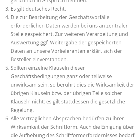
gerichtlich in Anspruch nehmen.
Es gilt deutsches Recht.
Die zur Bearbeitung der Geschäftsvorfälle
erforderlichen Daten werden bei uns an zentraler
Stelle gespeichert. Zur weiteren Verarbeitung und
Auswertung ggf. Weitergabe der gespeicherten
Daten an unsere Vorlieferanten erklärt sich der
Besteller einverstanden.
Sollten einzelne Klauseln dieser
Geschäftsbedingungen ganz oder teilweise
unwirksam sein, so berührt dies die Wirksamkeit der
übrigen Klauseln bzw. der übrigen Teile solcher
Klauseln nicht; es gilt stattdessen die gesetzliche
Regelung.
Alle vertraglichen Absprachen bedürfen zu ihrer
Wirksamkeit der Schriftform. Auch die Einigung über
die Aufhebung des Schriftformerfordernisses bedarf