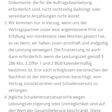
Dokumente, die für die Auftragsbearbeitung
erforderlich sind, nicht rechtzeitig beibringt oder
vereinbarte Anzahlungen nicht leistet.
Wir kommen nur in Verzug, wenn uns der
Vertragspartner zuvor eine angemessene Frist zur
Erfüllung von mindestens zwei Wochen gesetzt hat,
es sei denn, wir haben zuvor ernsthaft und endgültig
die Leistung verweigert. Die Fristsetzung ist auch
dann erforderlich, wenn die Leistungszeit gemäß §
286 Abs. 2 Ziffer 1 und 2 BGB kalendermäßig
bestimmt ist. Erst nach erfolglosem Verstreichen der
Nachfrist ist der Vertragspartner berechtigt, vom
Vertrag zurückzutreten und Schadensersatz zu
verlangen.
Jegliche Schadenersatzansprüche wegen
Leistungsverzögerung oder Unmöglichkeit sind auf
den Wert der Gesamtlieferung beschränkt. Diese