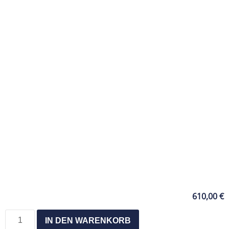
610,00
€
IN DEN WARENKORB