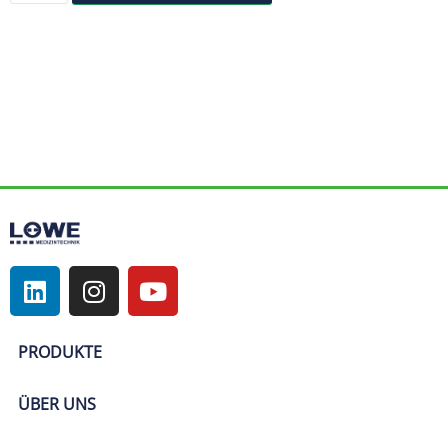
PRODUKTE
ÜBER UNS