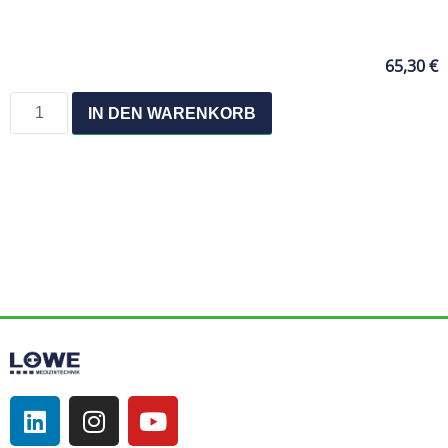
65,30
€
IN DEN WARENKORB