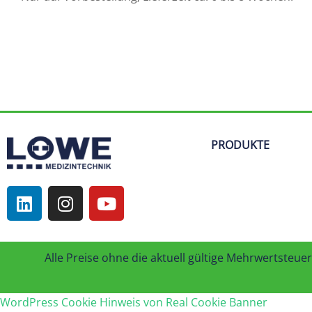
PRODUKTE
Alle Preise ohne die aktuell gültige Mehrwertsteuer 
WordPress Cookie Hinweis von Real Cookie Banner