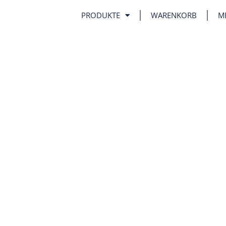
PRODUKTE
WARENKORB
M
RS