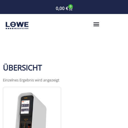
0
0,00
€
ÜBERSICHT
Einzelnes Ergebnis wird angezeigt