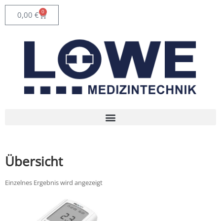
0
0,00
€
Übersicht
Einzelnes Ergebnis wird angezeigt