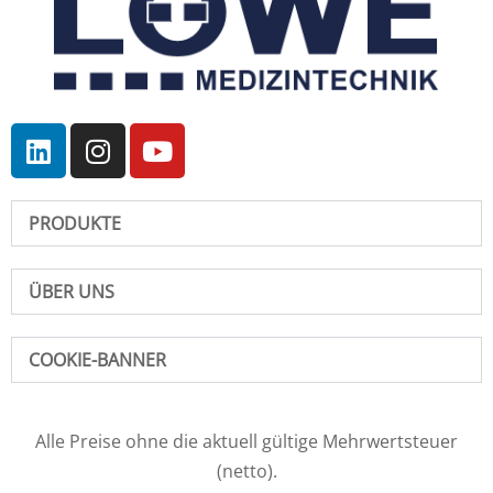
PRODUKTE
ÜBER UNS
COOKIE-BANNER
Alle Preise ohne die aktuell gültige Mehrwertsteuer
(netto).