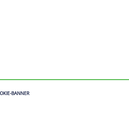
OKIE-BANNER