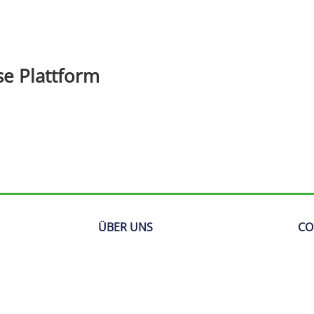
e Plattform
ÜBER UNS
CO