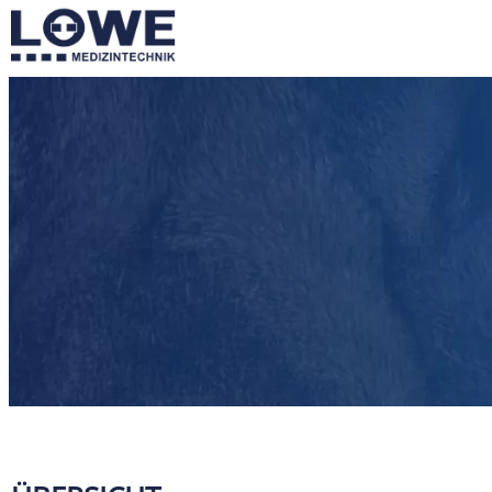
MEHR ZEIT FÜ