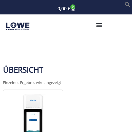
0
0,00
€
ÜBERSICHT
Einzelnes Ergebnis wird angezeigt