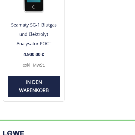
Seamaty SG-1 Blutgas
und Elektrolyt
Analysator POCT
4.900,00
€
exkl. MwSt.
IN DEN
WARENKORB