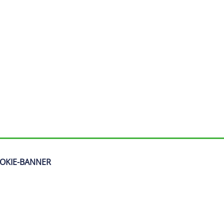
OKIE-BANNER