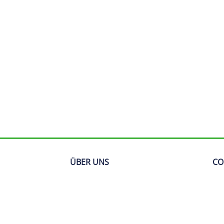
ÜBER UNS
CO