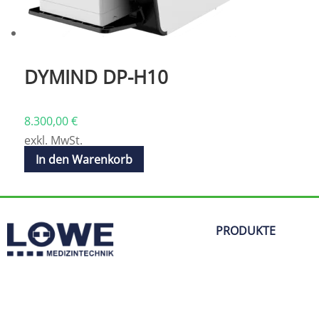
DYMIND DP-H10
8.300,00
€
exkl. MwSt.
In den Warenkorb
PRODUKTE