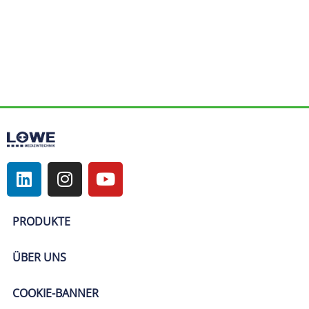
PRODUKTE
ÜBER UNS
COOKIE-BANNER