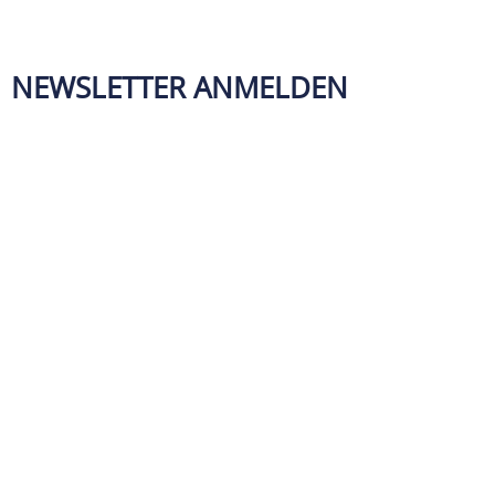
NEWSLETTER ANMELDEN